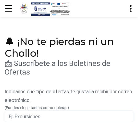
🔔 ¡No te pierdas ni un
Chollo!
📩 Suscríbete a los Boletines de
Ofertas
Indícanos qué tipo de ofertas te gustaría recibir por correo
electrónico.
(Puedes elegir tantas como quieras)