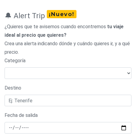
¡Nuevo!
🔔 Alert Trip
¿Quieres que te avisemos cuando encontremos
tu viaje
ideal al precio que quieres?
Crea una alerta indicando dónde y cuándo quieres ir, y a qué
precio.
Categoría
Destino
Fecha de salida