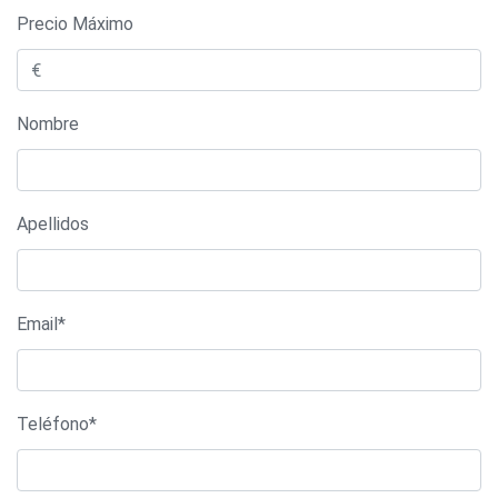
Precio Máximo
Nombre
Apellidos
Email*
Teléfono*