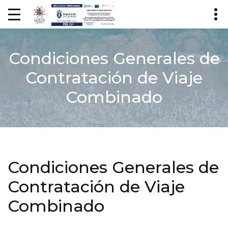
Condiciones Generales de
Contratación de Viaje
Combinado
Condiciones Generales de
Contratación de Viaje
Combinado