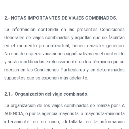
2.- NOTAS IMPORTANTES DE VIAJES COMBINADOS.
La información contenida en las presentes Condiciones
Generales de viajes combinados y aquellas que se facilitan
en el momento precontractual, tienen carácter genérico.
No son de esperar variaciones significativas en el contenido
y serán modificadas exclusivamente en los términos que se
recojan en las Condiciones Particulares y en determinados
supuestos que se exponen más adelante.
2.1.- Organización del viaje combinado.
La organización de los viajes combinados se realiza por LA
AGENCIA, o por la agencia mayorista, o mayorista-minorista
interviniente en su caso, detallada en la información