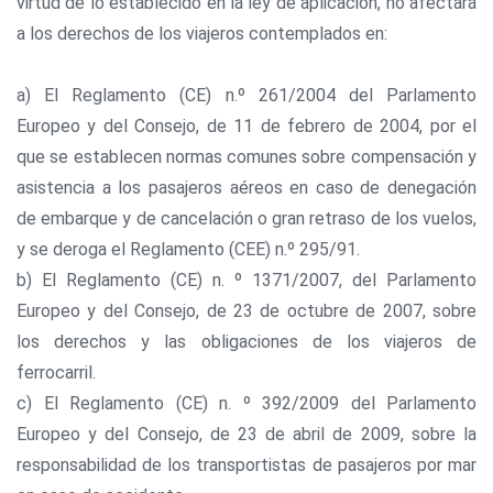
virtud de lo establecido en la ley de aplicación, no afectará
a los derechos de los viajeros contemplados en:
a) El Reglamento (CE) n.º 261/2004 del Parlamento
Europeo y del Consejo, de 11 de febrero de 2004, por el
que se establecen normas comunes sobre compensación y
asistencia a los pasajeros aéreos en caso de denegación
de embarque y de cancelación o gran retraso de los vuelos,
y se deroga el Reglamento (CEE) n.º 295/91.
b) El Reglamento (CE) n. º 1371/2007, del Parlamento
Europeo y del Consejo, de 23 de octubre de 2007, sobre
los derechos y las obligaciones de los viajeros de
ferrocarril.
c) El Reglamento (CE) n. º 392/2009 del Parlamento
Europeo y del Consejo, de 23 de abril de 2009, sobre la
responsabilidad de los transportistas de pasajeros por mar