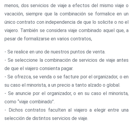
menos, dos servicios de viaje a efectos del mismo viaje o
vacación, siempre que la combinación se formalice en un
único contrato con independencia de que lo solicite o no el
viajero. También se considera viaje combinado aquel que, a
pesar de formalizarse en varios contratos,
- Se realice en uno de nuestros puntos de venta.
- Se seleccione la combinación de servicios de viaje antes
de que el viajero consienta pagar.
- Se ofrezca, se venda o se facture por el organizador, o en
su caso el minorista, a un precio a tanto alzado o global.
- Se anuncie por el organizador, o en su caso el minorista,
como “viaje combinado”.
- Dichos contratos faculten al viajero a elegir entre una
selección de distintos servicios de viaje.