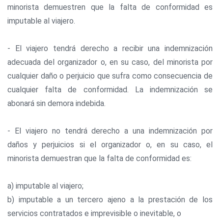
minorista demuestren que la falta de conformidad es
imputable al viajero.
- El viajero tendrá derecho a recibir una indemnización
adecuada del organizador o, en su caso, del minorista por
cualquier daño o perjuicio que sufra como consecuencia de
cualquier falta de conformidad. La indemnización se
abonará sin demora indebida.
- El viajero no tendrá derecho a una indemnización por
daños y perjuicios si el organizador o, en su caso, el
minorista demuestran que la falta de conformidad es:
a) imputable al viajero;
b) imputable a un tercero ajeno a la prestación de los
servicios contratados e imprevisible o inevitable, o