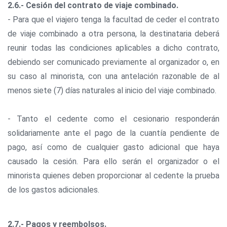
2.6.- Cesión del contrato de viaje combinado.
- Para que el viajero tenga la facultad de ceder el contrato
de viaje combinado a otra persona, la destinataria deberá
reunir todas las condiciones aplicables a dicho contrato,
debiendo ser comunicado previamente al organizador o, en
su caso al minorista, con una antelación razonable de al
menos siete (7) días naturales al inicio del viaje combinado.
- Tanto el cedente como el cesionario responderán
solidariamente ante el pago de la cuantía pendiente de
pago, así como de cualquier gasto adicional que haya
causado la cesión. Para ello serán el organizador o el
minorista quienes deben proporcionar al cedente la prueba
de los gastos adicionales.
2.7.- Pagos y reembolsos.