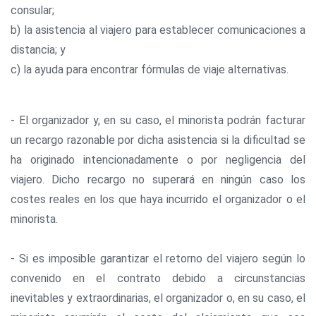
consular;
b) la asistencia al viajero para establecer comunicaciones a
distancia; y
c) la ayuda para encontrar fórmulas de viaje alternativas.
- El organizador y, en su caso, el minorista podrán facturar
un recargo razonable por dicha asistencia si la dificultad se
ha originado intencionadamente o por negligencia del
viajero. Dicho recargo no superará en ningún caso los
costes reales en los que haya incurrido el organizador o el
minorista.
- Si es imposible garantizar el retorno del viajero según lo
convenido en el contrato debido a circunstancias
inevitables y extraordinarias, el organizador o, en su caso, el