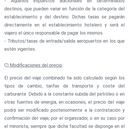
- Aquellos impuestos adicionales en determinados
destinos, que pueden variar en función de la categoría del
establecimiento y del destino. Dichas tasas se pagarán
directamente en el establecimiento hotelero y será el
viajero el único responsable de pagar los mismos.
- Tributos/tasas de entrada/salida aeropuertos en los que
estén vigentes.
C)
Modificaciones del precio:
El precio del viaje combinado ha sido calculado según los
tipos de cambio, tarifas de transporte y coste del
carburante. Debido a la constante subida del petróleo o en
otras fuentes de energía, en ocasiones, el precio del viaje
podrá ser modificado posteriormente a la contratación y
confirmación del viaje, por el organizador, o en su caso por
el minorista, siempre que dicha facultad se disponga en el