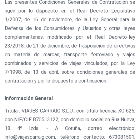
Las presentes Condiciones Generales de Contratación se
rigen por lo dispuesto en el Real Decreto Legislativo
1/2007, de 16 de noviembre, de la Ley General para la
Defensa de los Consumidores y Usuarios y otras leyes
complementarias, modificado por el Real Decreto-ley
23/2018, de 21 de diciembre, de trasposición de directivas
en materia de marcas, transporte ferroviario y viajes
combinados y servicios de viajes vinculados, por la Ley
7/1998, de 13 de abril, sobre condiciones generales de
contratación y por lo dispuesto a continuación.
Información General
Titular: VIAJES CARRAIG S.L.U., con título licencia XG 625,
con NIF/CIF B70513122, con domicilio social en Rúa Nueva,
18 4º Izda. - A Coruña, correo electrónico:
info@viajescarraig.com, teléfono contacto: 673081591,