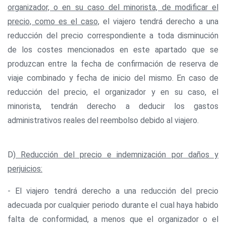
organizador, o en su caso del minorista, de modificar el
precio, como es el caso,
el viajero tendrá derecho a una
reducción del precio correspondiente a toda disminución
de los costes mencionados en este apartado que se
produzcan entre la fecha de confirmación de reserva de
viaje combinado y fecha de inicio del mismo. En caso de
reducción del precio, el organizador y en su caso, el
minorista, tendrán derecho a deducir los gastos
administrativos reales del reembolso debido al viajero.
D)
Reducción del precio e indemnización por daños y
perjuicios:
- El viajero tendrá derecho a una reducción del precio
adecuada por cualquier periodo durante el cual haya habido
falta de conformidad, a menos que el organizador o el