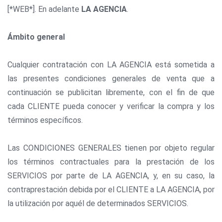
[*WEB*]. En adelante
LA AGENCIA
.
Ámbito general
Cualquier contratación con LA AGENCIA está sometida a
las presentes condiciones generales de venta que a
continuación se publicitan libremente, con el fin de que
cada CLIENTE pueda conocer y verificar la compra y los
términos específicos.
Las CONDICIONES GENERALES tienen por objeto regular
los términos contractuales para la prestación de los
SERVICIOS por parte de LA AGENCIA, y, en su caso, la
contraprestación debida por el CLIENTE a LA AGENCIA, por
la utilización por aquél de determinados SERVICIOS.