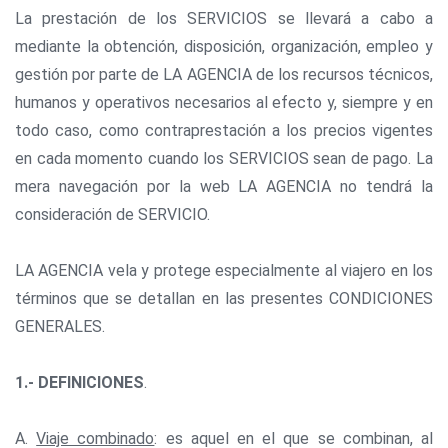
La prestación de los SERVICIOS se llevará a cabo a
mediante la obtención, disposición, organización, empleo y
gestión por parte de LA AGENCIA de los recursos técnicos,
humanos y operativos necesarios al efecto y, siempre y en
todo caso, como contraprestación a los precios vigentes
en cada momento cuando los SERVICIOS sean de pago. La
mera navegación por la web LA AGENCIA no tendrá la
consideración de SERVICIO.
LA AGENCIA vela y protege especialmente al viajero en los
términos que se detallan en las presentes CONDICIONES
GENERALES.
1.- DEFINICIONES
.
A.
Viaje combinado
: es aquel en el que se combinan, al