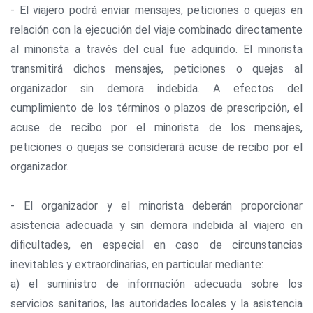
- El viajero podrá enviar mensajes, peticiones o quejas en
relación con la ejecución del viaje combinado directamente
al minorista a través del cual fue adquirido. El minorista
transmitirá dichos mensajes, peticiones o quejas al
organizador sin demora indebida. A efectos del
cumplimiento de los términos o plazos de prescripción, el
acuse de recibo por el minorista de los mensajes,
peticiones o quejas se considerará acuse de recibo por el
organizador.
- El organizador y el minorista deberán proporcionar
asistencia adecuada y sin demora indebida al viajero en
dificultades, en especial en caso de circunstancias
inevitables y extraordinarias, en particular mediante:
a) el suministro de información adecuada sobre los
servicios sanitarios, las autoridades locales y la asistencia