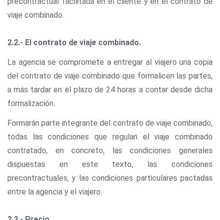
precontractual facilitada en el cliente y en el contrato de
viaje combinado.
2.2.- El contrato de viaje combinado.
La agencia se compromete a entregar al viajero una copia
del contrato de viaje combinado que formalicen las partes,
a más tardar en el plazo de 24 horas a contar desde dicha
formalización.
Formarán parte integrante del contrato de viaje combinado,
todas las condiciones que regulan el viaje combinado
contratado, en concreto, las condiciones generales
dispuestas en este texto, las condiciones
precontractuales, y las condiciones particulares pactadas
entre la agencia y el viajero.
2.3.- Precio.