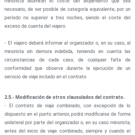
minorista asumirán el coste del alojamiento que sea
necesario, de ser posible de categoría equivalente, por un
período no superior a tres noches, siendo el coste del
exceso de cuenta del viajero.
- El viajero deberá informar al organizador o, en su caso, al
minorista sin demora indebida, teniendo en cuenta las
circunstancias de cada caso, de cualquier falta de
conformidad que observe durante la ejecución de un
servicio de viaje incluido en el contrato
2.5.- Modificación de otros clausulados del contrato.
- El contrato de viaje combinado, con excepción de lo
dispuesto en el punto anterior, podrá modificarse de forma
unilateral por parte del organizador o, en su caso minorista,
antes del inicio de viaje combinado, siempre y cuando el