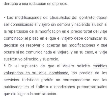
derecho a una reducción en el precio.
- Las modificaciones de clausulados del contrato deben
ser comunicadas al viajero sin demora y haciendo alusión a:
la repercusión de la modificación en el precio total del viaje
combinado; el plazo en el que el viajero debe comunicar su
decisión de resolver o aceptar las modificaciones y qué
ocurre si no comunica nada el viajero, y en su caso, el viaje
sustitutivo ofrecido y su precio.
* En el supuesto de que el viajero solicite
cambios
voluntarios en su viaje combinado
, los precios de los
servicios turísticos podrán no corresponderse con los
publicados en el folleto o condiciones precontractuales
que dio lugar a la contratación.