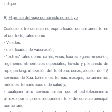
indique.
B)
El precio del viaje combinado no incluye
:
Cualquier otro servicio no especificado concretamente en
el contrato, tales como:
- Visados;
- certificados de vacunación;
- "extras" tales como: cafés, vinos, licores, aguas minerales,
regímenes alimenticios especiales, lavado y planchado de
ropa, parking, utilización del teléfono, cunas, alquiler de TV,
servicios de Spa, balnearios, termas, masajes, tratamientos
médicos, terapéuticos o de salud y;
- cualquier otro servicio similar que el establecimiento
ofrezca por un precio independiente al del servicio principal
contratado.