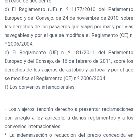
en caso de accidente.
d) El Reglamento (UE) n. º 1177/2010 del Parlamento
Europeo y del Consejo, de 24 de noviembre de 2010, sobre
los derechos de los pasajeros que viajan por mar y por vías
navegables y por el que se modifica el Reglamento (CE) n.
º 2006/2004.
e) El Reglamento (UE) n. º 181/2011 del Parlamento
Europeo y del Consejo, de 16 de febrero de 2011, sobre los
derechos de los viajeros de autobús y autocar y por el que
se modifica el Reglamento (CE) n.º 2006/2004.
f) Los convenios internacionales.
- Los viajeros tendrán derecho a presentar reclamaciones
con arreglo a ley aplicable, a dichos reglamentos y a los
convenios internacionales.
* La indemnización o reducción del precio concedida en