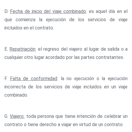
D.
Fecha de inicio del viaje combinado
: es aquel día en el
que comienza la ejecución de los servicios de viaje
incluidos en el contrato.
E.
Repatriación
: el regreso del viajero al lugar de salida o a
cualquier otro lugar acordado por las partes contratantes.
F.
Falta de conformidad
: la no ejecución o la ejecución
incorrecta de los servicios de viaje incluidos en un viaje
combinado.
G.
Viajero:
toda persona que tiene intención de celebrar un
contrato o tiene derecho a viajar en virtud de un contrato.