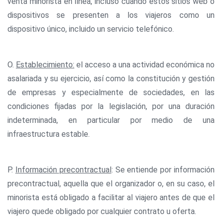
venta minorista en línea, incluso cuando estos sitios web o
dispositivos se presenten a los viajeros como un
dispositivo único, incluido un servicio telefónico.
O.
Establecimiento:
el acceso a una actividad económica no
asalariada y su ejercicio, así como la constitución y gestión
de empresas y especialmente de sociedades, en las
condiciones fijadas por la legislación, por una duración
indeterminada, en particular por medio de una
infraestructura estable.
P.
Información precontractual
: Se entiende por información
precontractual, aquella que el organizador o, en su caso, el
minorista está obligado a facilitar al viajero antes de que el
viajero quede obligado por cualquier contrato u oferta.