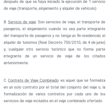
después de que se haya iniciado la ejecución de 1 servicio
de viaje (transporte, alojamiento y alquiler de vehículo).
B.
Servicio de viaje
: Son servicios de viaje, el transporte de
pasajeros, el alojamiento cuando no sea parte integrante
del transporte de pasajeros y no tenga un fin residencial, el
alquiler de turismos (Real Decreto 750/2010, de 4 de junio)
y, cualquier otro servicio turístico que no forme parte
integrante de un servicio de viaje de los citados
anteriormente.
C.
Contrato de Viaje Combinado
: es aquel que se formaliza
en un solo contrato por el total del conjunto del viaje o, la
formalización de varios contratos por cada uno de los
servicios de viaje incluidos en el viaje combinado ofertado.