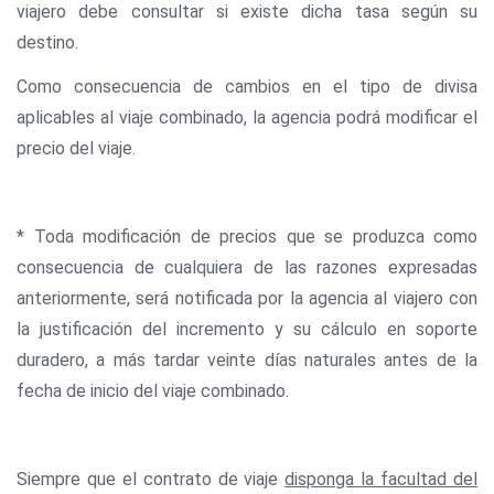
viajero debe consultar si existe dicha tasa según su
destino.
Como consecuencia de cambios en el tipo de divisa
aplicables al viaje combinado, la agencia podrá modificar el
precio del viaje.
* Toda modificación de precios que se produzca como
consecuencia de cualquiera de las razones expresadas
anteriormente, será notificada por la agencia al viajero con
la justificación del incremento y su cálculo en soporte
duradero, a más tardar veinte días naturales antes de la
fecha de inicio del viaje combinado.
Siempre que el contrato de viaje
disponga la facultad del