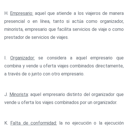
H.
Empresario:
aquel que atiende a los viajeros de manera
presencial o en línea, tanto si actúa como organizador,
minorista, empresario que facilita servicios de viaje o como
prestador de servicios de viajes.
I.
Organizador:
se considera a aquel empresario que
combina y vende u oferta viajes combinados directamente,
a través de o junto con otro empresario.
J.
Minorista
: aquel empresario distinto del organizador que
vende u oferta los viajes combinados por un organizador.
K.
Falta de conformidad:
la no ejecución o la ejecución