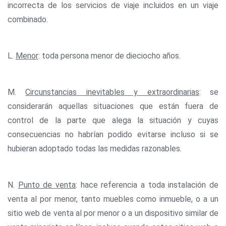
incorrecta de los servicios de viaje incluidos en un viaje
combinado.
L.
Menor
: toda persona menor de dieciocho años.
M.
Circunstancias inevitables y extraordinarias
: se
considerarán aquellas situaciones que están fuera de
control de la parte que alega la situación y cuyas
consecuencias no habrían podido evitarse incluso si se
hubieran adoptado todas las medidas razonables.
N.
Punto de venta
: hace referencia a toda instalación de
venta al por menor, tanto muebles como inmueble, o a un
sitio web de venta al por menor o a un dispositivo similar de