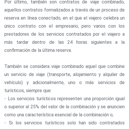
Por último, también son contratos de viaje combinado,
aquellos contratos formalizados a través de un proceso de
reserva en línea conectado, en el que el viajero celebra un
único contrato con el empresario, pero varios con los
prestadores de los servicios contratados por el viajero a
más tardar dentro de las 24 horas siguientes a la
confirmación de la última reserva.
También se considera viaje combinado aquel que combine
un servicio de viaje (transporte, alojamiento y alquiler de
vehículo) y adicionalmente, uno o más servicios de
turísticos, siempre que:
- Los servicios turísticos representen una proporción igual
o superior al 25% del valor de la combinación y se anuncien
como una característica esencial de la combinación o;
- Si los servicios turísticos solo han sido contratados