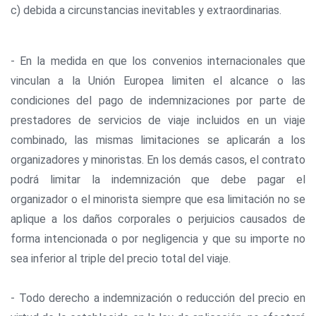
c) debida a circunstancias inevitables y extraordinarias.
- En la medida en que los convenios internacionales que
vinculan a la Unión Europea limiten el alcance o las
condiciones del pago de indemnizaciones por parte de
prestadores de servicios de viaje incluidos en un viaje
combinado, las mismas limitaciones se aplicarán a los
organizadores y minoristas. En los demás casos, el contrato
podrá limitar la indemnización que debe pagar el
organizador o el minorista siempre que esa limitación no se
aplique a los daños corporales o perjuicios causados de
forma intencionada o por negligencia y que su importe no
sea inferior al triple del precio total del viaje.
- Todo derecho a indemnización o reducción del precio en