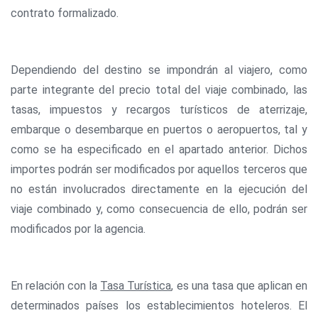
contrato formalizado.
Dependiendo del destino se impondrán al viajero, como
parte integrante del precio total del viaje combinado, las
tasas, impuestos y recargos turísticos de aterrizaje,
embarque o desembarque en puertos o aeropuertos, tal y
como se ha especificado en el apartado anterior. Dichos
importes podrán ser modificados por aquellos terceros que
no están involucrados directamente en la ejecución del
viaje combinado y, como consecuencia de ello, podrán ser
modificados por la agencia.
En relación con la
Tasa Turística
, es una tasa que aplican en
determinados países los establecimientos hoteleros. El