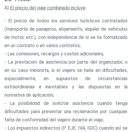
A)
El precio del viaje combinado incluye
:
- El precio de todos los servicios turísticos contratados
(transporte de pasajeros, alojamiento, alquiler de vehículos
de motor, etc.), con independencia de si se ha formalizado
en un contrato o en varios contratos;
- Las comisiones, recargos y costes adicionales;
- La prestación de asistencia por parte del organizador, o
en su caso minorista, si el viajero se halla en dificultades,
especialmente, en supuestos de circunstancias
extraordinarias e inevitables y las dispuestas en la
normativa de aplicación;
- La posibilidad de solicitar asistencia cuando tenga
dificultades para presentar una reclamación por cualquier
falta de conformidad del viajero durante el viaje;
- Los impuestos indirectos (P. EJE. IVA, IGIC) cuando así se