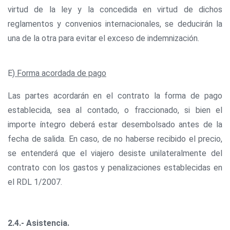
virtud de la ley y la concedida en virtud de dichos
reglamentos y convenios internacionales, se deducirán la
una de la otra para evitar el exceso de indemnización.
E)
Forma acordada de pago
Las partes acordarán en el contrato la forma de pago
establecida, sea al contado, o fraccionado, si bien el
importe íntegro deberá estar desembolsado antes de la
fecha de salida. En caso, de no haberse recibido el precio,
se entenderá que el viajero desiste unilateralmente del
contrato con los gastos y penalizaciones establecidas en
el RDL 1/2007.
2.4.- Asistencia.