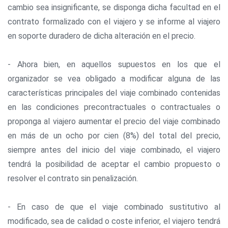
cambio sea insignificante, se disponga dicha facultad en el
contrato formalizado con el viajero y se informe al viajero
en soporte duradero de dicha alteración en el precio.
- Ahora bien, en aquellos supuestos en los que el
organizador se vea obligado a modificar alguna de las
características principales del viaje combinado contenidas
en las condiciones precontractuales o contractuales o
proponga al viajero aumentar el precio del viaje combinado
en más de un ocho por cien (8%) del total del precio,
siempre antes del inicio del viaje combinado, el viajero
tendrá la posibilidad de aceptar el cambio propuesto o
resolver el contrato sin penalización.
- En caso de que el viaje combinado sustitutivo al
modificado, sea de calidad o coste inferior, el viajero tendrá