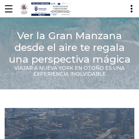
Ver la Gran Manzana
desde el aire te regala
una perspectiva mágica
VIAJAR A NUEVA YORK EN OTOÑO ES UNA
EXPERIENCIA INOLVIDABLE