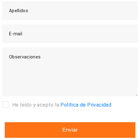
Apellidos
E-mail
Observaciones
He leído y acepto la
Política de Privacidad
Enviar