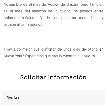
Noviembre es el mes de Acción de Gracias, pero también
es el mes del maratón de la ciudad, de paseos entre
colores otoñales… ¡Y de los primeros mercadillos y
escaparates navideños!
¿Hay algo mejor que disfrutar de unos días de otoño en
Nueva York? Esperamos que nos lo cuentes a la vuelta
Solicitar información
Nombre