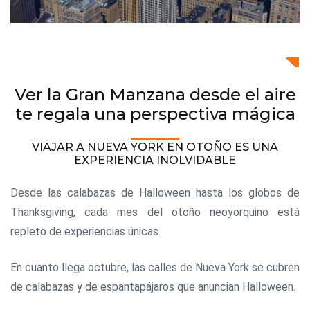
Ver la Gran Manzana desde el aire
te regala una perspectiva mágica
VIAJAR A NUEVA YORK EN OTOÑO ES UNA
EXPERIENCIA INOLVIDABLE
Desde las calabazas de Halloween hasta los globos de
Thanksgiving, cada mes del otoño neoyorquino está
repleto de experiencias únicas.
En cuanto llega octubre, las calles de Nueva York se cubren
de calabazas y de espantapájaros que anuncian Halloween.